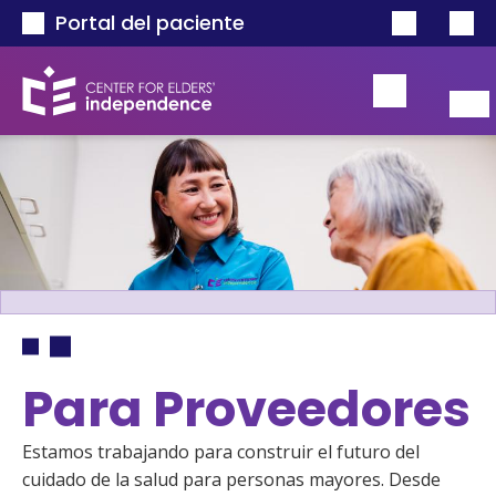
Pasar al contenido principal
Portal del paciente
Ruta de navegación
Para Proveedores
Estamos trabajando para construir el futuro del 
cuidado de la salud para personas mayores. Desde 