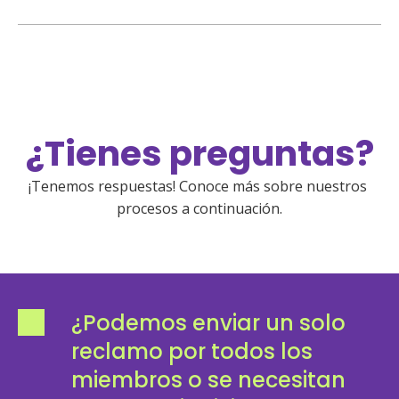
¿Tienes preguntas?
¡Tenemos respuestas! Conoce más sobre nuestros 
procesos a continuación.
¿Podemos enviar un solo
reclamo por todos los
miembros o se necesitan