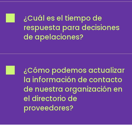
¿Cuál es el tiempo de
respuesta para decisiones
de apelaciones?
¿Cómo podemos actualizar
la información de contacto
de nuestra organización en
el directorio de
proveedores?