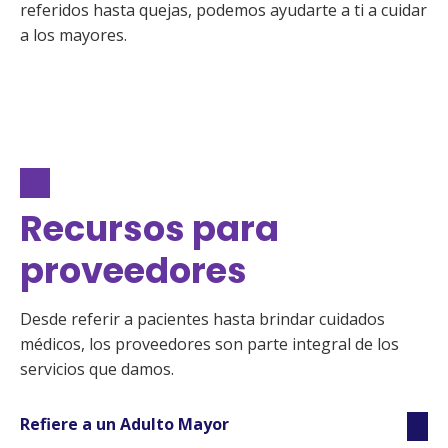
referidos hasta quejas, podemos ayudarte a ti a cuidar 
a los mayores.
Recursos para
proveedores
Desde referir a pacientes hasta brindar cuidados
médicos, los proveedores son parte integral de los
servicios que damos.
Refiere a un Adulto Mayor