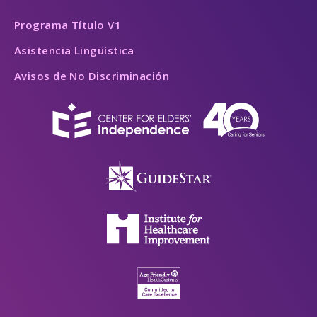
Programa Título V1
Asistencia Lingüística
Avisos de No Discriminación