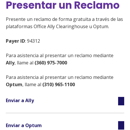
Presentar un Reclamo
Presente un reclamo de forma gratuita a través de las
plataformas Office Ally Clearinghouse u Optum.
Payer ID
: 94312
Para asistencia al presentar un reclamo mediante
Ally
, llame al
(360) 975-7000
Para asistencia al presentar un reclamo mediante
Optum
, llame al
(310) 965-1100
Enviar a Ally
Enviar a Optum