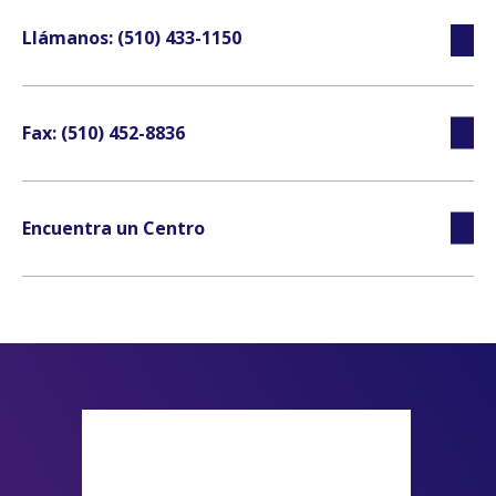
Llámanos: (510) 433-1150
Fax: (510) 452-8836
Encuentra un Centro