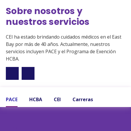
Sobre nosotros y
nuestros servicios
CEI ha estado brindando cuidados médicos en el East
Bay por más de 40 años. Actualmente, nuestros
servicios incluyen PACE y el Programa de Exención
HCBA.
PACE
HCBA
CEI
Carreras
PACE