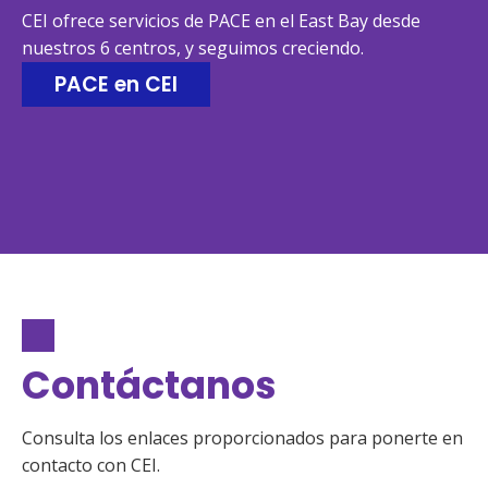
CEI ofrece servicios de PACE en el East Bay desde 
nuestros 6 centros, y seguimos creciendo.
PACE en CEI
Contáctanos
Consulta los enlaces proporcionados para ponerte en
contacto con CEI.