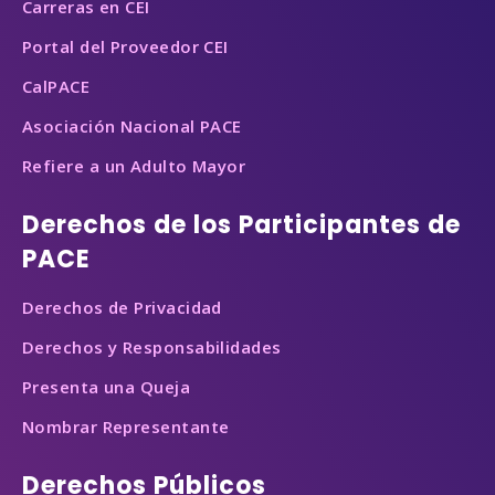
Carreras en CEI
Portal del Proveedor CEI
CalPACE
Asociación Nacional PACE
Refiere a un Adulto Mayor
Derechos de los Participantes de
PACE
Derechos de Privacidad
Derechos y Responsabilidades
Presenta una Queja
Nombrar Representante
Derechos Públicos