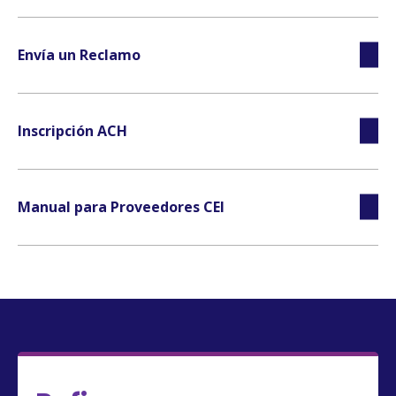
Envía un Reclamo
Inscripción ACH
Manual para Proveedores CEI