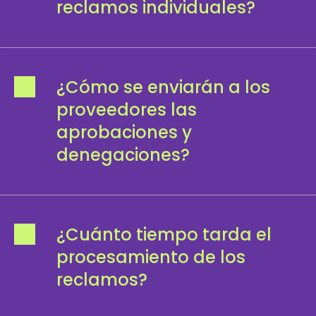
reclamos individuales?
¿Cómo se enviarán a los
proveedores las
aprobaciones y
denegaciones?
¿Cuánto tiempo tarda el
procesamiento de los
reclamos?