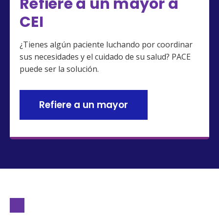
Refiere a un mayor a
CEI
¿Tienes algún paciente luchando por coordinar
sus necesidades y el cuidado de su salud? PACE
puede ser la solución.
Refiere a un mayor