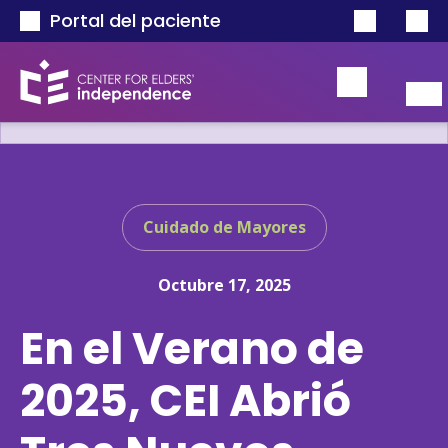
Pasar al contenido principal
Portal del paciente
Cuidado de Mayores
Octubre 17, 2025
En el Verano de
2025, CEI Abrió