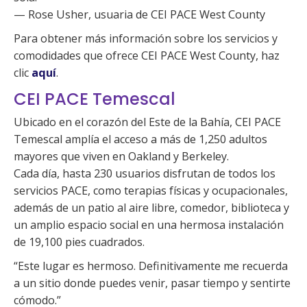
— Rose Usher, usuaria de CEI PACE West County
Para obtener más información sobre los servicios y
comodidades que ofrece CEI PACE West County, haz
clic
aquí
.
CEI PACE Temescal
Ubicado en el corazón del Este de la Bahía, CEI PACE
Temescal amplía el acceso a más de 1,250 adultos
mayores que viven en Oakland y Berkeley.
Cada día, hasta 230 usuarios disfrutan de todos los
servicios PACE, como terapias físicas y ocupacionales,
además de un patio al aire libre, comedor, biblioteca y
un amplio espacio social en una hermosa instalación
de 19,100 pies cuadrados.
“Este lugar es hermoso. Definitivamente me recuerda
a un sitio donde puedes venir, pasar tiempo y sentirte
cómodo.”