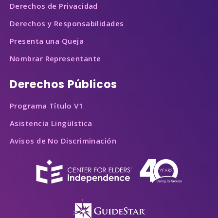
Derechos de Privacidad
Derechos y Responsabilidades
Presenta una Queja
Nombrar Representante
Derechos Públicos
Programa Título V1
Asistencia Lingüística
Avisos de No Discriminación