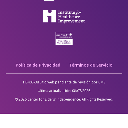
Legal
Política de Privacidad
Términos de Servicio
H5405-38 Sitio web pendiente de revisión por CMS
Ultima actualización:
08/07/2026
© 2026 Center for Elders' Independence. All Rights Reserved.