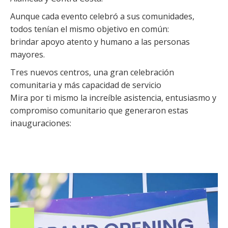
Aunque cada evento celebró a sus comunidades,
todos tenían el mismo objetivo en común:
brindar apoyo atento y humano a las personas
mayores.
Tres nuevos centros, una gran celebración
comunitaria y más capacidad de servicio
Mira por ti mismo la increíble asistencia, entusiasmo y
compromiso comunitario que generaron estas
inauguraciones: