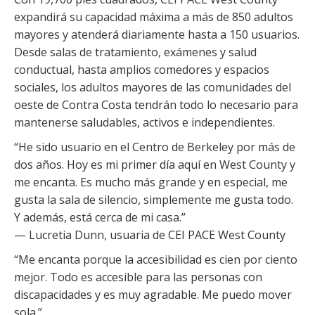
expandirá su capacidad máxima a más de 850 adultos
mayores y atenderá diariamente hasta a 150 usuarios.
Desde salas de tratamiento, exámenes y salud
conductual, hasta amplios comedores y espacios
sociales, los adultos mayores de las comunidades del
oeste de Contra Costa tendrán todo lo necesario para
mantenerse saludables, activos e independientes.
“He sido usuario en el Centro de Berkeley por más de
dos años. Hoy es mi primer día aquí en West County y
me encanta. Es mucho más grande y en especial, me
gusta la sala de silencio, simplemente me gusta todo.
Y además, está cerca de mi casa.”
— Lucretia Dunn, usuaria de CEI PACE West County
“Me encanta porque la accesibilidad es cien por ciento
mejor. Todo es accesible para las personas con
discapacidades y es muy agradable. Me puedo mover
sola.”