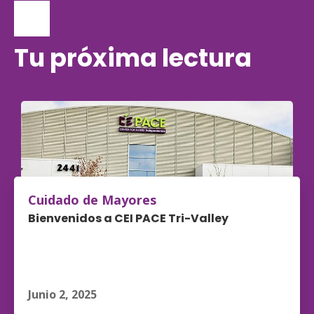
Tu próxima lectura
Cuidado de Mayores
Bienvenidos a CEI PACE Tri-Valley
Junio 2, 2025