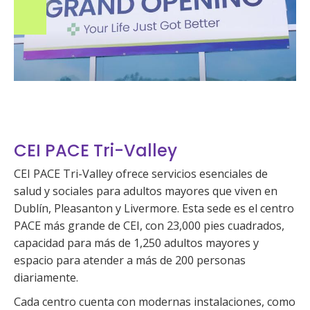
CEI PACE Tri-Valley
CEI PACE Tri-Valley ofrece servicios esenciales de
salud y sociales para adultos mayores que viven en
Dublín, Pleasanton y Livermore. Esta sede es el centro
PACE más grande de CEI, con 23,000 pies cuadrados,
capacidad para más de 1,250 adultos mayores y
espacio para atender a más de 200 personas
diariamente.
Cada centro cuenta con modernas instalaciones, como