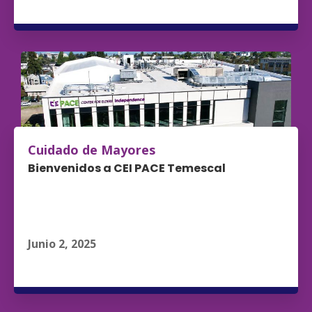
Leer Más
Cuidado de Mayores
Bienvenidos a CEI PACE Temescal
Junio 2, 2025
Leer Más