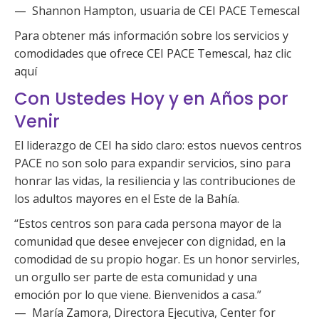
— Shannon Hampton, usuaria de CEI PACE Temescal
Para obtener más información sobre los servicios y
comodidades que ofrece CEI PACE Temescal, haz clic
aquí
Con Ustedes Hoy y en Años por
Venir
El liderazgo de CEI ha sido claro: estos nuevos centros
PACE no son solo para expandir servicios, sino para
honrar las vidas, la resiliencia y las contribuciones de
los adultos mayores en el Este de la Bahía.
“Estos centros son para cada persona mayor de la
comunidad que desee envejecer con dignidad, en la
comodidad de su propio hogar. Es un honor servirles,
un orgullo ser parte de esta comunidad y una
emoción por lo que viene. Bienvenidos a casa.”
— María Zamora, Directora Ejecutiva, Center for