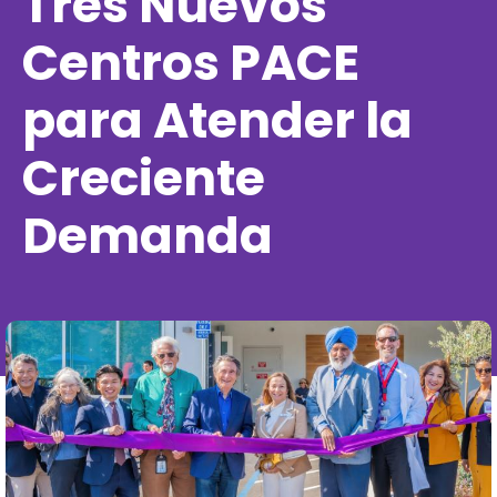
Tres Nuevos
Centros PACE
para Atender la
Creciente
Demanda