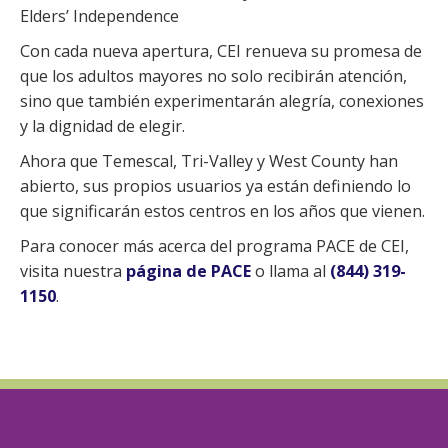
Elders’ Independence
Con cada nueva apertura, CEI renueva su promesa de
que los adultos mayores no solo recibirán atención,
sino que también experimentarán alegría, conexiones
y la dignidad de elegir.
Ahora que Temescal, Tri-Valley y West County han
abierto, sus propios usuarios ya están definiendo lo
que significarán estos centros en los años que vienen.
Para conocer más acerca del programa PACE de CEI,
visita nuestra
página de PACE
o llama al
(844) 319-
1150
.