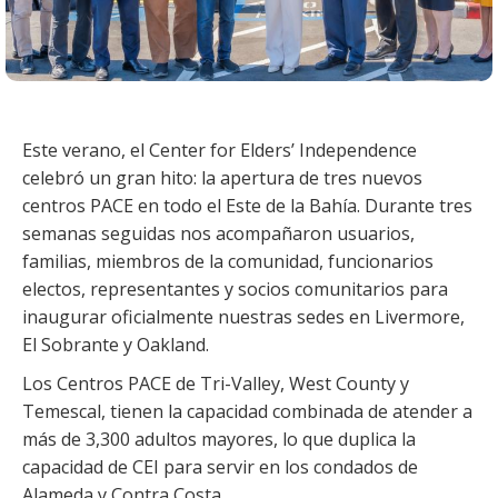
Este verano, el Center for Elders’ Independence
celebró un gran hito: la apertura de tres nuevos
centros PACE en todo el Este de la Bahía. Durante tres
semanas seguidas nos acompañaron usuarios,
familias, miembros de la comunidad, funcionarios
electos, representantes y socios comunitarios para
inaugurar oficialmente nuestras sedes en Livermore,
El Sobrante y Oakland.
Los Centros PACE de Tri-Valley, West County y
Temescal, tienen la capacidad combinada de atender a
más de 3,300 adultos mayores, lo que duplica la
capacidad de CEI para servir en los condados de
Alameda y Contra Costa.